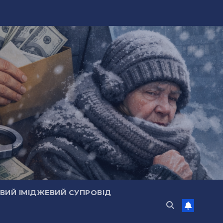
ИЙ ІМІДЖЕВИЙ СУПРОВІД