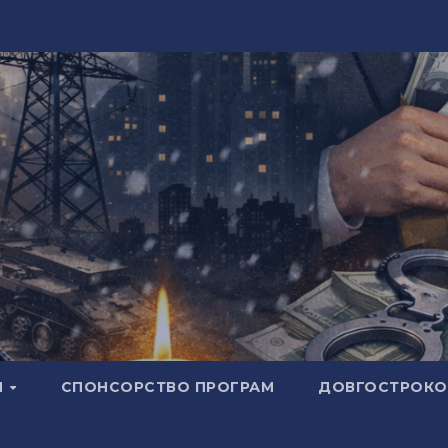
И
СПОНСОРСТВО ПРОГРАМ
ДОВГОСТРОКОВ