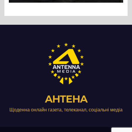
АНТЕНА
Щоденна онлайн газета, телеканал, соціальні медіа