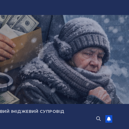
ИЙ ІМІДЖЕВИЙ СУПРОВІД