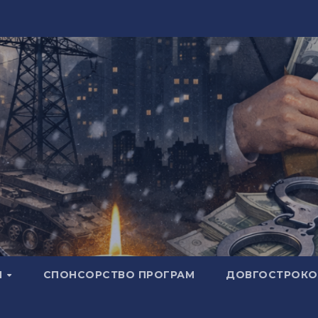
И
СПОНСОРСТВО ПРОГРАМ
ДОВГОСТРОКОВ