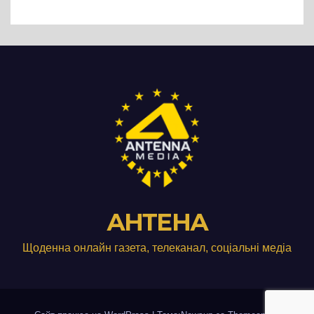
АНТЕНА
Щоденна онлайн газета, телеканал, соціальні медіа