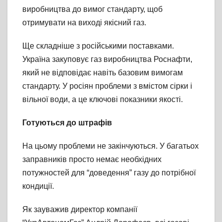
виробництва до вимог стандарту, щоб
отримувати на виході якісний газ.
Ще складніше з російськими поставками.
Україна закуповує газ виробництва Роснафти,
який не відповідає навіть базовим вимогам
стандарту. У росіян проблеми з вмістом сірки і
вільної води, а це ключові показники якості.
Готуються до штрафів
На цьому проблеми не закінчуються. У багатьох
заправників просто немає необхідних
потужностей для “доведення” газу до потрібної
кондиції.
Як зауважив директор компанії