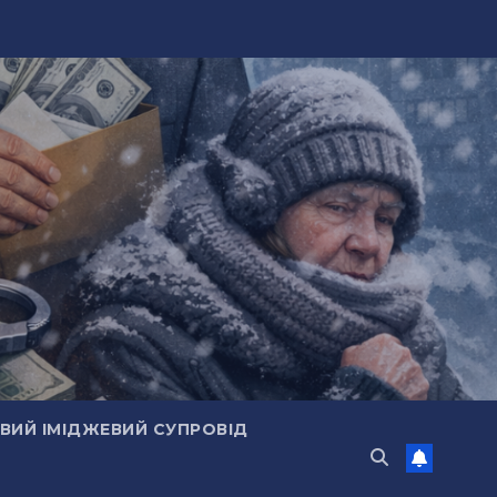
ИЙ ІМІДЖЕВИЙ СУПРОВІД