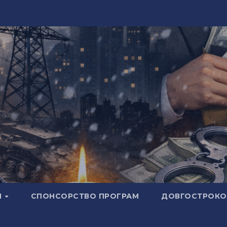
И
СПОНСОРСТВО ПРОГРАМ
ДОВГОСТРОКОВ