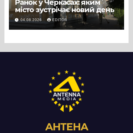
Ранок у Черкасах: яким
місто зустрічає новий день
04.08.2026
EDITOR
АНТЕНА