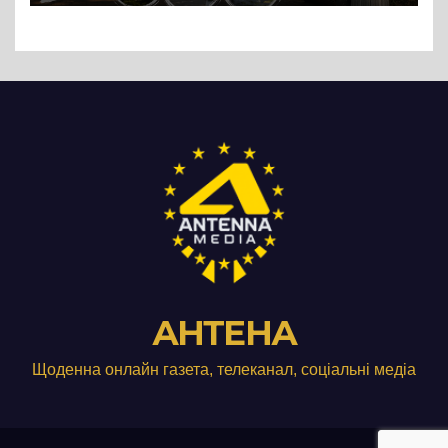
АНТЕНА
Щоденна онлайн газета, телеканал, соціальні медіа