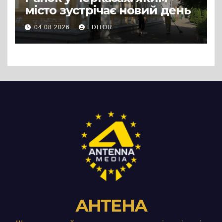
місто зустрічає новий день
04.08.2026
EDITOR
АНТЕНА