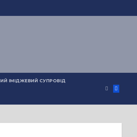
ИЙ ІМІДЖЕВИЙ СУПРОВІД