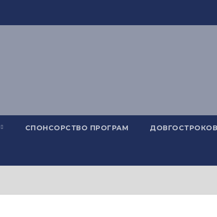
СПОНСОРСТВО ПРОГРАМ
ДОВГОСТРОКОВ