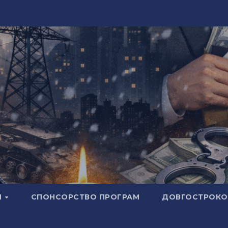
И
СПОНСОРСТВО ПРОГРАМ
ДОВГОСТРОКОВ