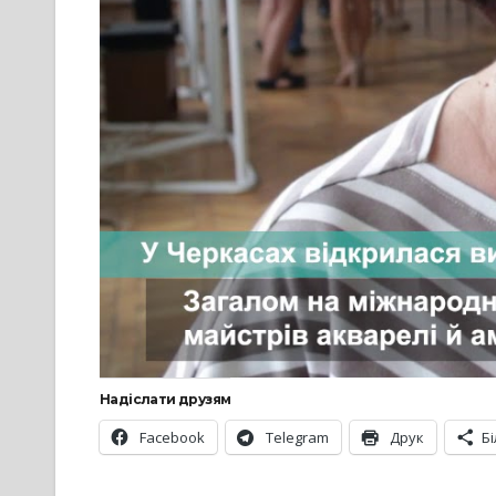
Надіслати друзям
Facebook
Telegram
Друк
Б