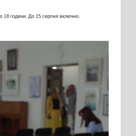
до 18 години. До 15 серпня включно.