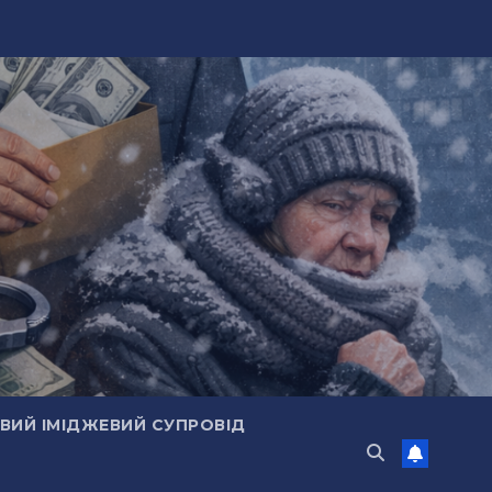
ИЙ ІМІДЖЕВИЙ СУПРОВІД