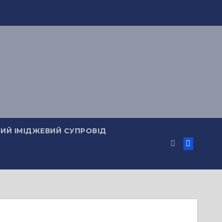
ИЙ ІМІДЖЕВИЙ СУПРОВІД