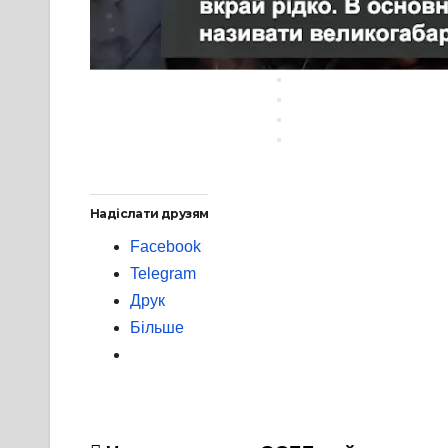
Надіслати друзям
Facebook
Telegram
Друк
Більше