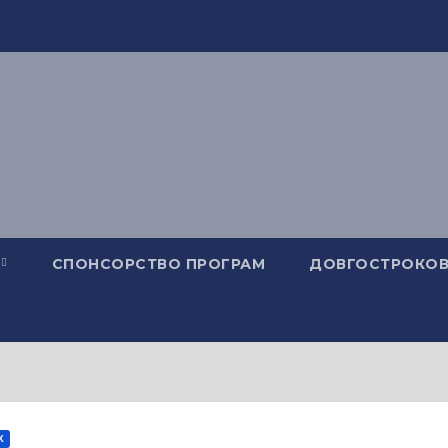
СПОНСОРСТВО ПРОГРАМ
ДОВГОСТРОКОВ
Х