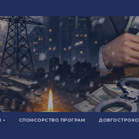
И
СПОНСОРСТВО ПРОГРАМ
ДОВГОСТРОКОВ