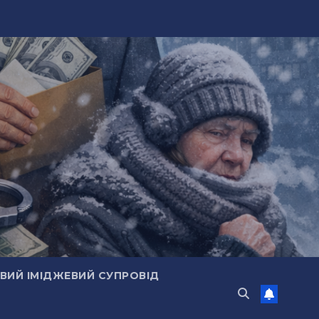
ИЙ ІМІДЖЕВИЙ СУПРОВІД