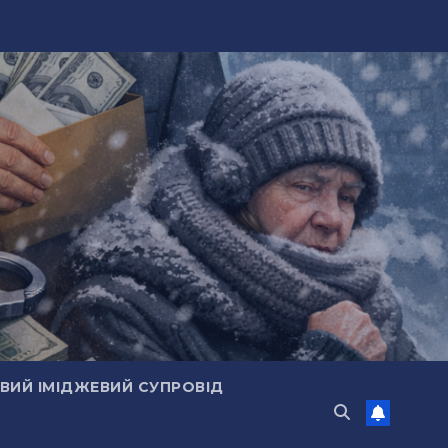
ИЙ ІМІДЖЕВИЙ СУПРОВІД