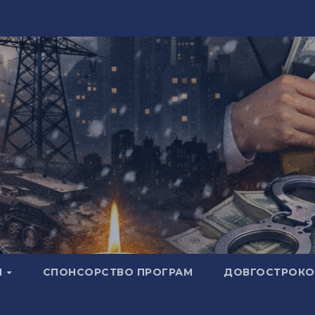
И
СПОНСОРСТВО ПРОГРАМ
ДОВГОСТРОКОВ