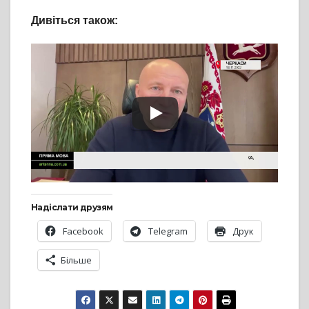
Дивіться також:
Надіслати друзям
Facebook
Telegram
Друк
Більше