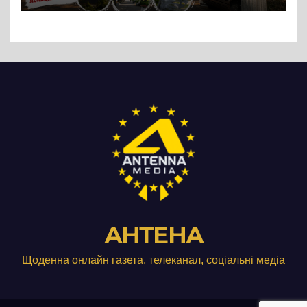
АНТЕНА
Щоденна онлайн газета, телеканал, соціальні медіа