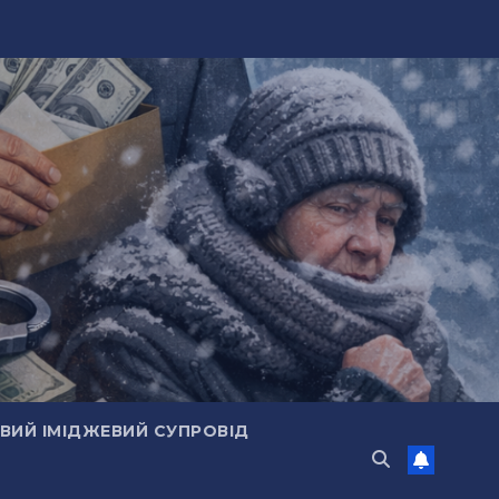
ИЙ ІМІДЖЕВИЙ СУПРОВІД