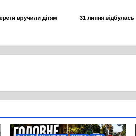
ереги вручили дітям
31 липня відбулась 