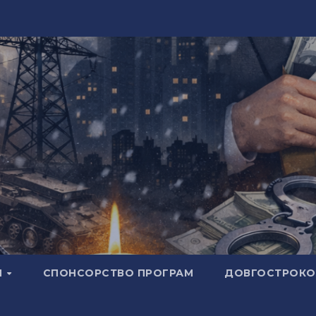
И
СПОНСОРСТВО ПРОГРАМ
ДОВГОСТРОКОВ