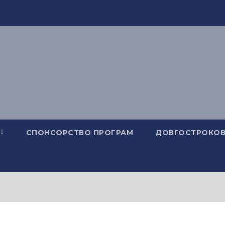
СПОНСОРСТВО ПРОГРАМ
ДОВГОСТРОКОВ