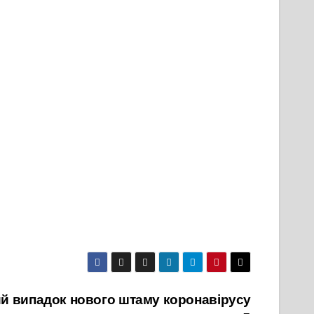
ий випадок нового штаму коронавірусу