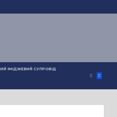
ИЙ ІМІДЖЕВИЙ СУПРОВІД