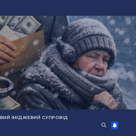
ИЙ ІМІДЖЕВИЙ СУПРОВІД