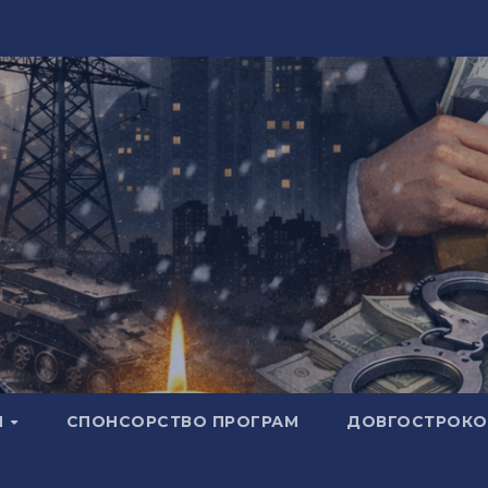
И
СПОНСОРСТВО ПРОГРАМ
ДОВГОСТРОКОВ