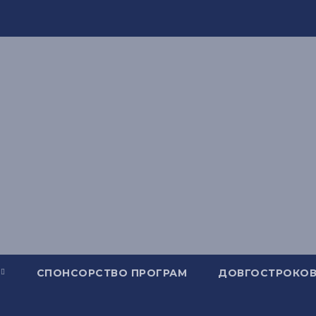
СПОНСОРСТВО ПРОГРАМ
ДОВГОСТРОКОВ