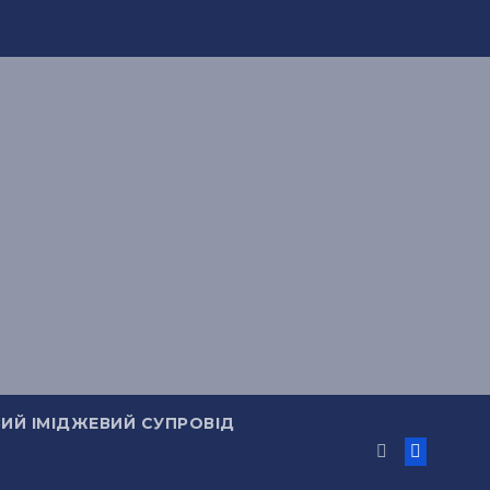
ИЙ ІМІДЖЕВИЙ СУПРОВІД