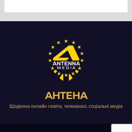
АНТЕНА
Щоденна онлайн газета, телеканал, соціальні медіа