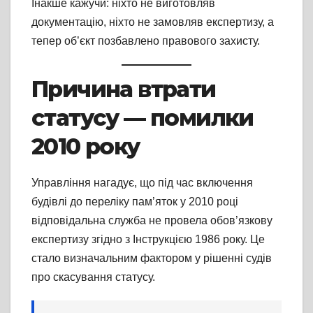
Інакше кажучи: ніхто не виготовляв
документацію, ніхто не замовляв експертизу, а
тепер об’єкт позбавлено правового захисту.
Причина втрати
статусу — помилки
2010 року
Управління нагадує, що під час включення
будівлі до переліку пам’яток у 2010 році
відповідальна служба не провела обов’язкову
експертизу згідно з Інструкцією 1986 року. Це
стало визначальним фактором у рішенні судів
про скасування статусу.