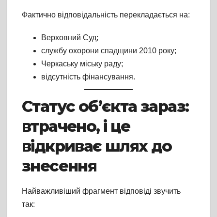
Фактично відповідальність перекладається на:
Верховний Суд;
службу охорони спадщини 2010 року;
Черкаську міську раду;
відсутність фінансування.
Статус об’єкта зараз:
втрачено, і це
відкриває шлях до
знесення
Найважливіший фрагмент відповіді звучить
так: