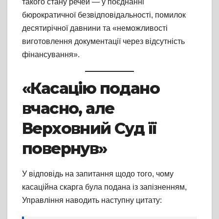
такого стану речей — у поєднанні
бюрократичної безвідповідальності, помилок
десятирічної давнини та «неможливості
виготовлення документації через відсутність
фінансування».
«Касацію подано
вчасно, але
Верховний Суд її
повернув»
У відповідь на запитання щодо того, чому
касаційна скарга була подана із запізненням,
Управління наводить наступну цитату: