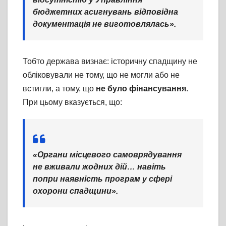
бюджетних асигнувань відповідна
документація не виготовлялась».
Тобто держава визнає: історичну спадщину не
обліковували не тому, що не могли або не
встигли, а тому, що
не було фінансування
.
При цьому вказується, що:
«Органи місцевого самоврядування
не вживали жодних дій… навіть
попри наявність програм у сфері
охорони спадщини».