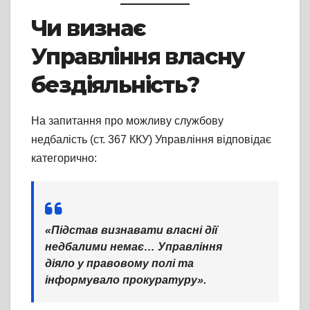
Чи визнає
Управління власну
бездіяльність?
На запитання про можливу службову
недбалість (ст. 367 ККУ) Управління відповідає
категорично:
«Підстав визнавати власні дії
недбалими немає… Управління
діяло у правовому полі та
інформувало прокуратуру».