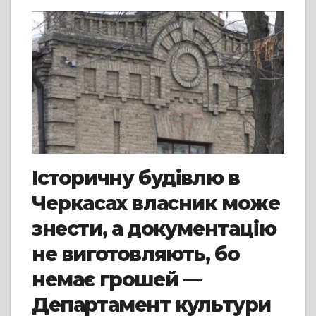
Історичну будівлю в
Черкасах власник може
знести, а документацію
не виготовляють, бо
немає грошей —
Департамент культури