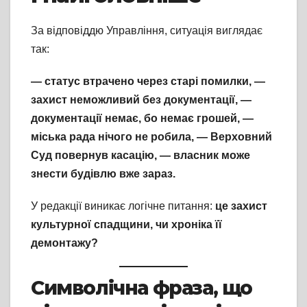
За відповіддю Управління, ситуація виглядає
так:
— статус втрачено через старі помилки, —
захист неможливий без документації, —
документації немає, бо немає грошей, —
міська рада нічого не робила, — Верховний
Суд повернув касацію, — власник може
знести будівлю вже зараз.
У редакції виникає логічне питання:
це захист
культурної спадщини, чи хроніка її
демонтажу?
Символічна фраза, що