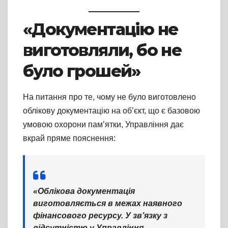
«Документацію не
виготовляли, бо не
було грошей»
На питання про те, чому не було виготовлено
облікову документацію на об’єкт, що є базовою
умовою охорони пам’ятки, Управління дає
вкрай пряме пояснення:
«Облікова документація
виготовляється в межах наявного
фінансового ресурсу. У зв’язку з
відсутністю у Управління