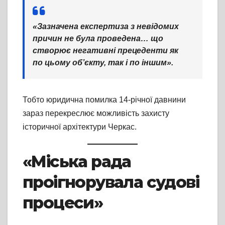
«Зазначена експертиза з невідомих
причин не була проведена… що
створює негативні прецеденти як
по цьому об’єкту, так і по іншим».
Тобто юридична помилка 14-річної давнини
зараз перекреслює можливість захисту
історичної архітектури Черкас.
«Міська рада
проігнорувала судові
процеси»