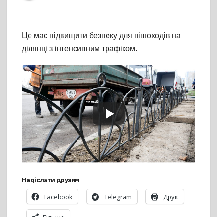
Це має підвищити безпеку для пішоходів на
ділянці з інтенсивним трафіком.
Надіслати друзям
Facebook
Telegram
Друк
Більше