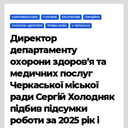
#ANTENNASTUDIO
ГОЛОВНЕ
ЕКСКЛЮЗИВ
ОФІЦІЙНО
ОХОРОНА ЗДОРОВ'Я
ПРЯМА МОВА
У ЧЕРКАСАХ
Директор
департаменту
охорони здоров’я та
медичних послуг
Черкаської міської
ради Сергій Холодняк
підбив підсумки
роботи за 2025 рік і