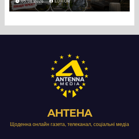
05.08.2026
EDITOR
АНТЕНА
Щоденна онлайн газета, телеканал, соціальні медіа