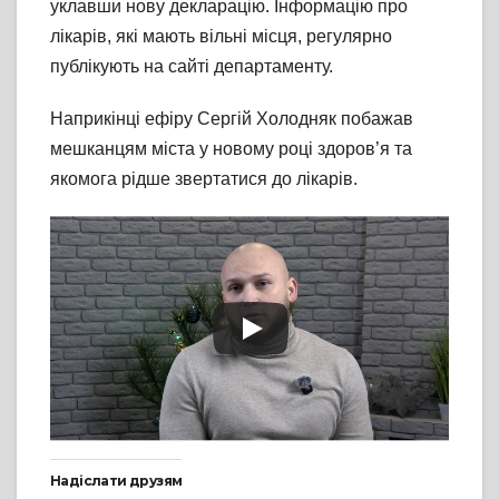
уклавши нову декларацію. Інформацію про
лікарів, які мають вільні місця, регулярно
публікують на сайті департаменту.
Наприкінці ефіру Сергій Холодняк побажав
мешканцям міста у новому році здоров’я та
якомога рідше звертатися до лікарів.
Надіслати друзям