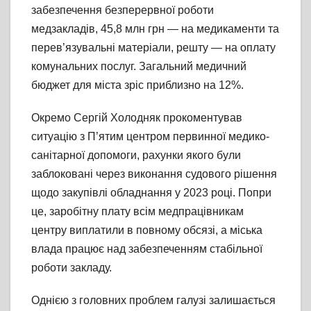
забезпечення безперервної роботи
медзакладів, 45,8 млн грн — на медикаменти та
перев’язувальні матеріали, решту — на оплату
комунальних послуг. Загальний медичний
бюджет для міста зріс приблизно на 12%.
Окремо Сергій Холодняк прокоментував
ситуацію з П’ятим центром первинної медико-
санітарної допомоги, рахунки якого були
заблоковані через виконання судового рішення
щодо закупівлі обладнання у 2023 році. Попри
це, заробітну плату всім медпрацівникам
центру виплатили в повному обсязі, а міська
влада працює над забезпеченням стабільної
роботи закладу.
Однією з головних проблем галузі залишається