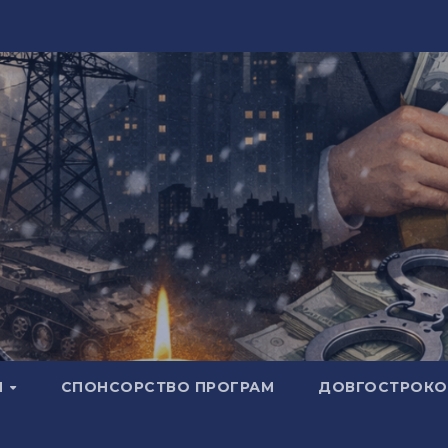
И
СПОНСОРСТВО ПРОГРАМ
ДОВГОСТРОКОВ