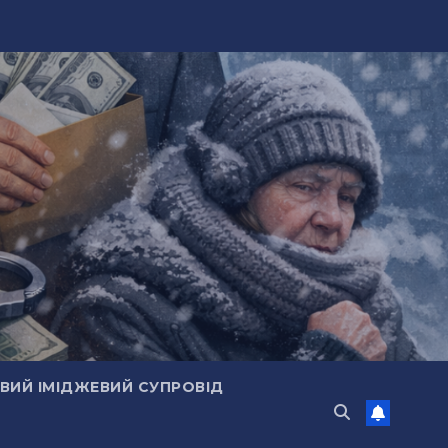
ИЙ ІМІДЖЕВИЙ СУПРОВІД