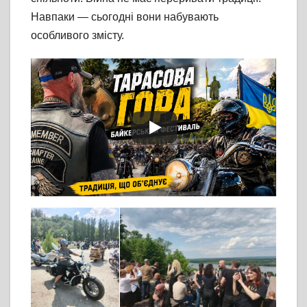
Навпаки — сьогодні вони набувають
особливого змісту.