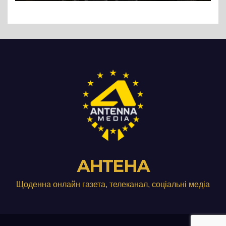
АНТЕНА
Щоденна онлайн газета, телеканал, соціальні медіа