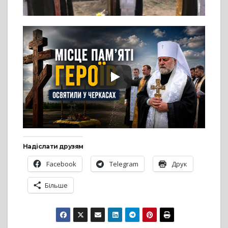
Надіслати друзям
Facebook
Telegram
Друк
Більше