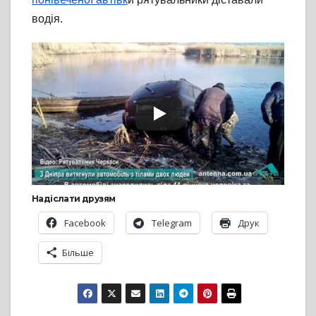
водія.
Надіслати друзям
Facebook
Telegram
Друк
Більше