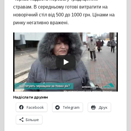
стравам. В середньому готові витратити на
новорічний стіл від 500 до 1000 грн. Цінами на
ринку негативно вражені.
Надіслати друзям
Facebook
Telegram
Друк
Більше