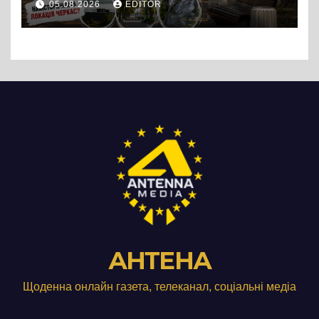
05.08.2026
EDITOR
АНТЕНА
Щоденна онлайн газета, телеканал, соціальні медіа