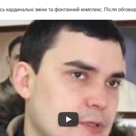
ь кардинальні зміни та фонтанний комплекс. Після обговоре