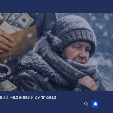
ИЙ ІМІДЖЕВИЙ СУПРОВІД