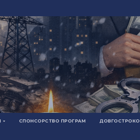
И
СПОНСОРСТВО ПРОГРАМ
ДОВГОСТРОКОВ