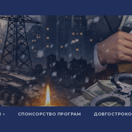
И
СПОНСОРСТВО ПРОГРАМ
ДОВГОСТРОКОВ