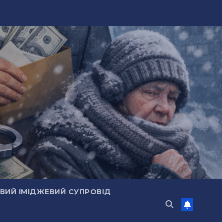
ИЙ ІМІДЖЕВИЙ СУПРОВІД