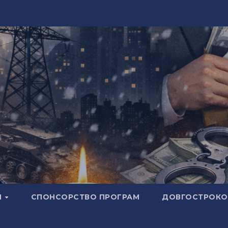
И
СПОНСОРСТВО ПРОГРАМ
ДОВГОСТРОКОВ