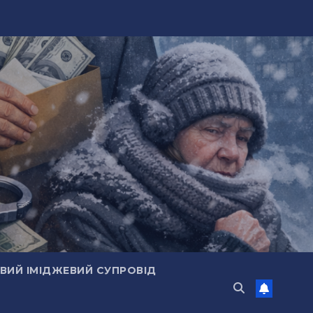
ИЙ ІМІДЖЕВИЙ СУПРОВІД