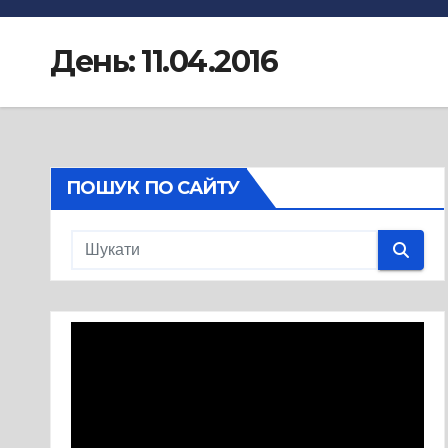
День:
11.04.2016
ПОШУК ПО САЙТУ