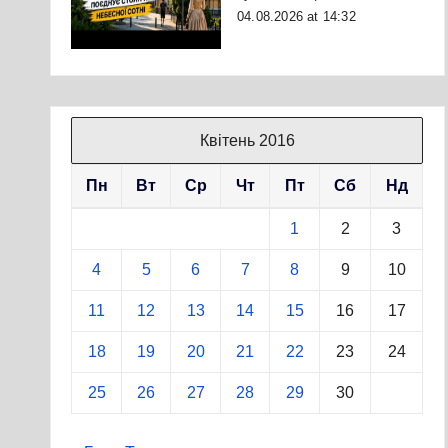
04.08.2026 at 14:32
Квітень 2016
Пн
Вт
Ср
Чт
Пт
Сб
Нд
1
2
3
4
5
6
7
8
9
10
11
12
13
14
15
16
17
18
19
20
21
22
23
24
25
26
27
28
29
30