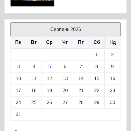
Серпень 2026
Пн
Вт
Ср
Чт
Пт
Сб
Нд
1
2
3
4
5
6
7
8
9
10
11
12
13
14
15
16
17
18
19
20
21
22
23
24
25
26
27
28
29
30
31