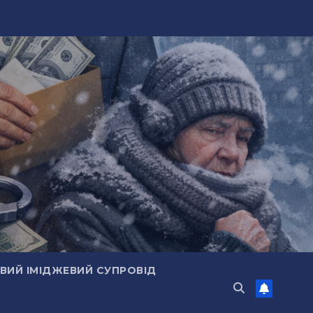
ИЙ ІМІДЖЕВИЙ СУПРОВІД