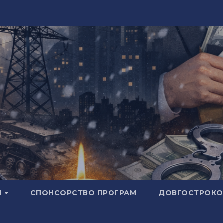
И
СПОНСОРСТВО ПРОГРАМ
ДОВГОСТРОКОВ