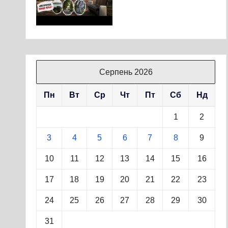
Серпень 2026
Пн
Вт
Ср
Чт
Пт
Сб
Нд
1
2
3
4
5
6
7
8
9
10
11
12
13
14
15
16
17
18
19
20
21
22
23
24
25
26
27
28
29
30
31