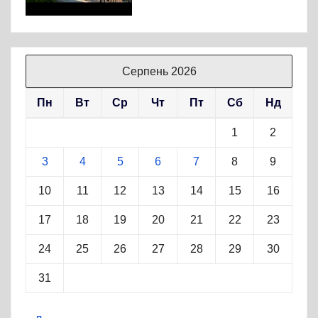
Серпень 2026
Пн
Вт
Ср
Чт
Пт
Сб
Нд
1
2
3
4
5
6
7
8
9
10
11
12
13
14
15
16
17
18
19
20
21
22
23
24
25
26
27
28
29
30
31