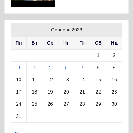
Серпень 2026
Пн
Вт
Ср
Чт
Пт
Сб
Нд
1
2
3
4
5
6
7
8
9
10
11
12
13
14
15
16
17
18
19
20
21
22
23
24
25
26
27
28
29
30
31