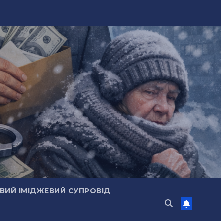
ИЙ ІМІДЖЕВИЙ СУПРОВІД