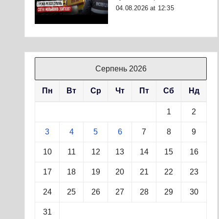
04.08.2026 at 12:35
Серпень 2026
Пн
Вт
Ср
Чт
Пт
Сб
Нд
1
2
3
4
5
6
7
8
9
10
11
12
13
14
15
16
17
18
19
20
21
22
23
24
25
26
27
28
29
30
31