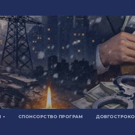
И
СПОНСОРСТВО ПРОГРАМ
ДОВГОСТРОКОВ