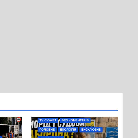
TV СЮЖЕТ
БЕЗ КОМЕНТАРІВ
ГОЛОВНЕ
ЕКОЛОГІЯ
ЕКСКЛЮЗИВ