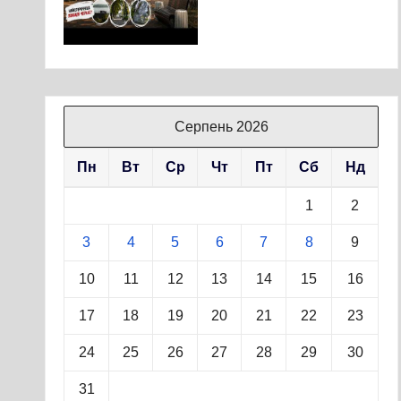
Серпень 2026
Пн
Вт
Ср
Чт
Пт
Сб
Нд
1
2
3
4
5
6
7
8
9
10
11
12
13
14
15
16
17
18
19
20
21
22
23
24
25
26
27
28
29
30
31