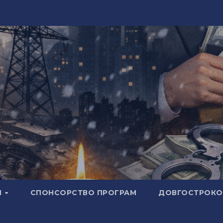
И
СПОНСОРСТВО ПРОГРАМ
ДОВГОСТРОКОВ