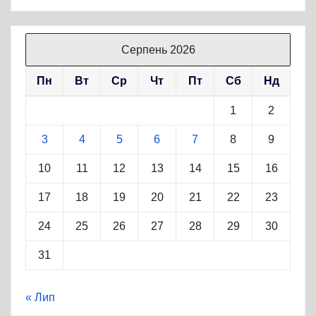
Серпень 2026
Пн
Вт
Ср
Чт
Пт
Сб
Нд
1
2
3
4
5
6
7
8
9
10
11
12
13
14
15
16
17
18
19
20
21
22
23
24
25
26
27
28
29
30
31
« Лип