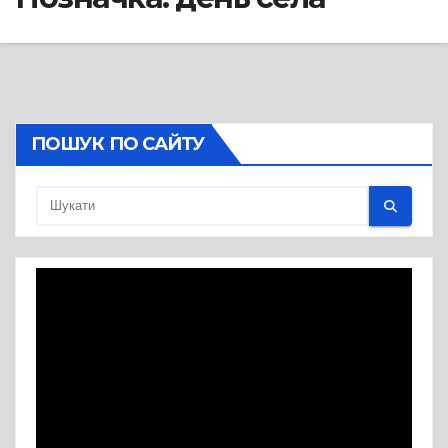
ПОШУК ПО САЙТУ