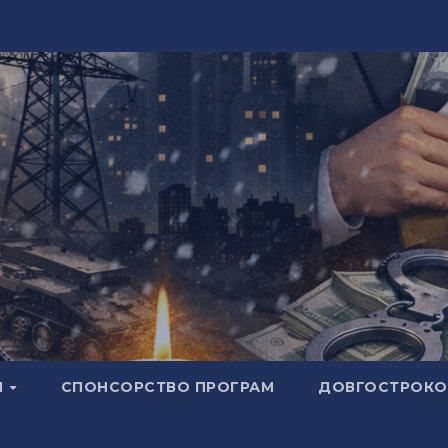
И
СПОНСОРСТВО ПРОГРАМ
ДОВГОСТРОКОВ