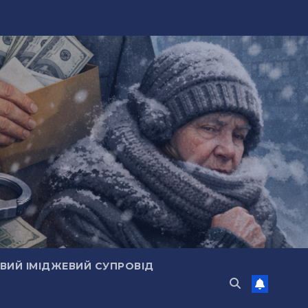
ИЙ ІМІДЖЕВИЙ СУПРОВІД