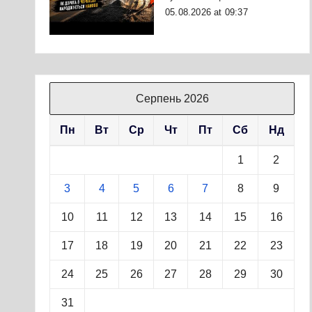
05.08.2026 at 09:37
Серпень 2026
Пн
Вт
Ср
Чт
Пт
Сб
Нд
1
2
3
4
5
6
7
8
9
10
11
12
13
14
15
16
17
18
19
20
21
22
23
24
25
26
27
28
29
30
31