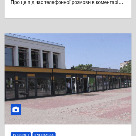
Про це під час телефонної розмови в коментарі…
TV СЮЖЕТ
У ЧЕРКАСАХ