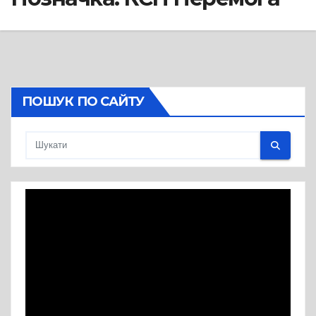
ПОШУК ПО САЙТУ