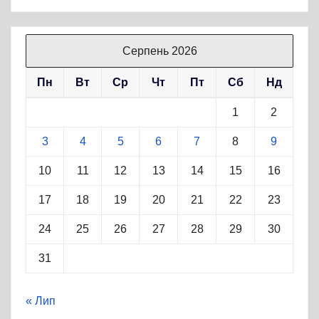
Серпень 2026
Пн
Вт
Ср
Чт
Пт
Сб
Нд
1
2
3
4
5
6
7
8
9
10
11
12
13
14
15
16
17
18
19
20
21
22
23
24
25
26
27
28
29
30
31
« Лип