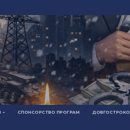
И
СПОНСОРСТВО ПРОГРАМ
ДОВГОСТРОКОВ