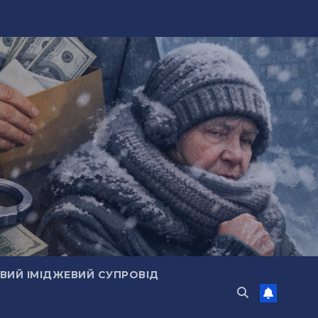
ИЙ ІМІДЖЕВИЙ СУПРОВІД