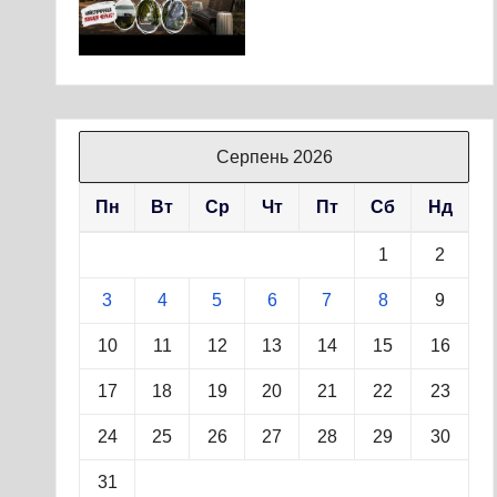
Серпень 2026
Пн
Вт
Ср
Чт
Пт
Сб
Нд
1
2
3
4
5
6
7
8
9
10
11
12
13
14
15
16
17
18
19
20
21
22
23
24
25
26
27
28
29
30
31