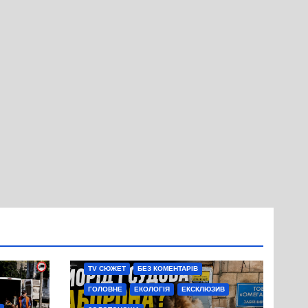
TV СЮЖЕТ
БЕЗ КОМЕНТАРІВ
ГОЛОВНЕ
ЕКОЛОГІЯ
ЕКСКЛЮЗИВ