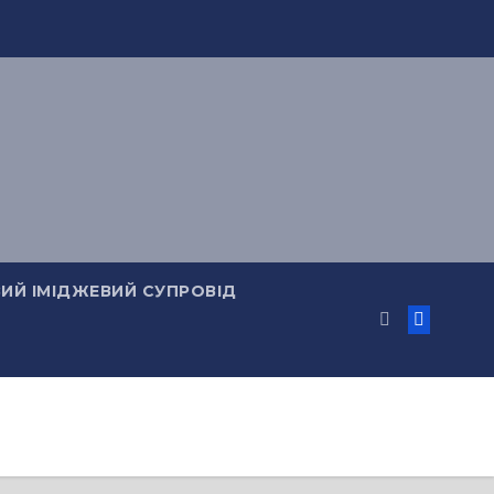
ИЙ ІМІДЖЕВИЙ СУПРОВІД