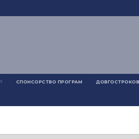
СПОНСОРСТВО ПРОГРАМ
ДОВГОСТРОКОВ