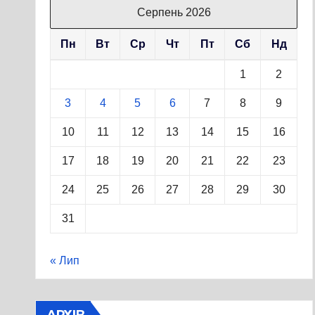
Серпень 2026
Пн
Вт
Ср
Чт
Пт
Сб
Нд
1
2
3
4
5
6
7
8
9
10
11
12
13
14
15
16
17
18
19
20
21
22
23
24
25
26
27
28
29
30
31
« Лип
АРХІВ