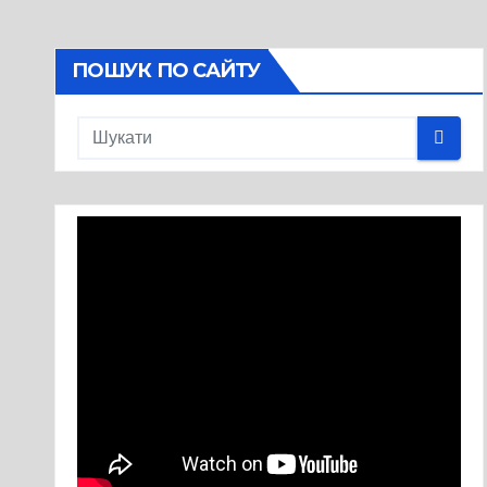
ПОШУК ПО САЙТУ