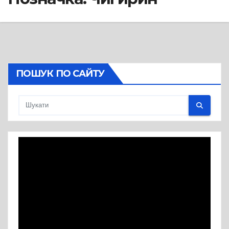
ПОШУК ПО САЙТУ