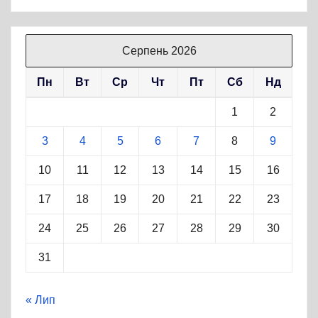
Серпень 2026
Пн
Вт
Ср
Чт
Пт
Сб
Нд
1
2
3
4
5
6
7
8
9
10
11
12
13
14
15
16
17
18
19
20
21
22
23
24
25
26
27
28
29
30
31
« Лип