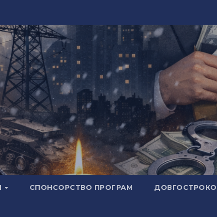
И
СПОНСОРСТВО ПРОГРАМ
ДОВГОСТРОКОВ