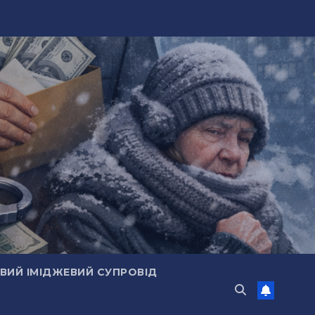
ИЙ ІМІДЖЕВИЙ СУПРОВІД