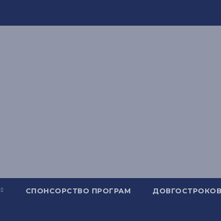
СПОНСОРСТВО ПРОГРАМ
ДОВГОСТРОКОВ