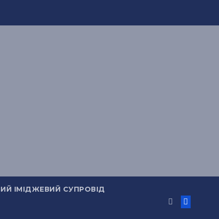
ИЙ ІМІДЖЕВИЙ СУПРОВІД