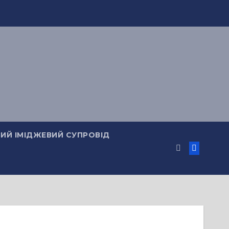
ИЙ ІМІДЖЕВИЙ СУПРОВІД