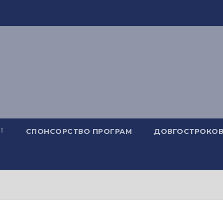
СПОНСОРСТВО ПРОГРАМ
ДОВГОСТРОКОВ