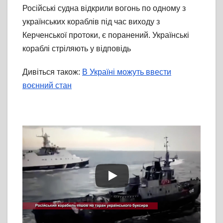
Російські судна відкрили вогонь по одному з
українських кораблів під час виходу з
Керченської протоки, є поранений. Українські
кораблі стріляють у відповідь
Дивіться також:
В Україні можуть ввести
воєнний стан