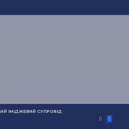
ИЙ ІМІДЖЕВИЙ СУПРОВІД