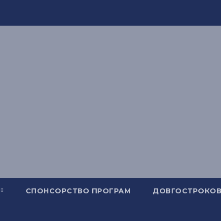
СПОНСОРСТВО ПРОГРАМ
ДОВГОСТРОКОВ